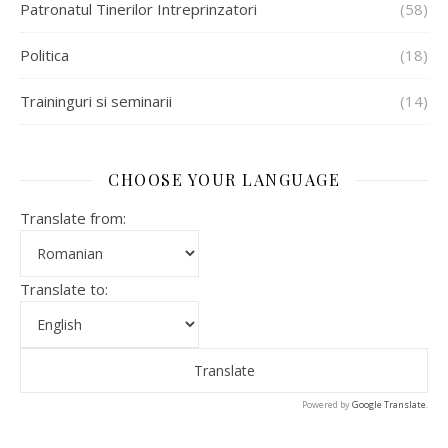
Patronatul Tinerilor Intreprinzatori
(58)
Politica
(18)
Traininguri si seminarii
(14)
CHOOSE YOUR LANGUAGE
Translate from:
Translate to:
Powered by
Google Translate
.