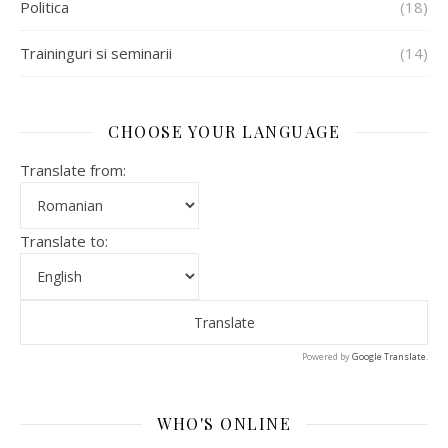
Politica
(18)
Traininguri si seminarii
(14)
CHOOSE YOUR LANGUAGE
Translate from:
Translate to:
Powered by
Google Translate
.
WHO'S ONLINE