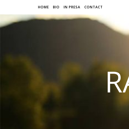
HOME
BIO
IN PRESA
CONTACT
R