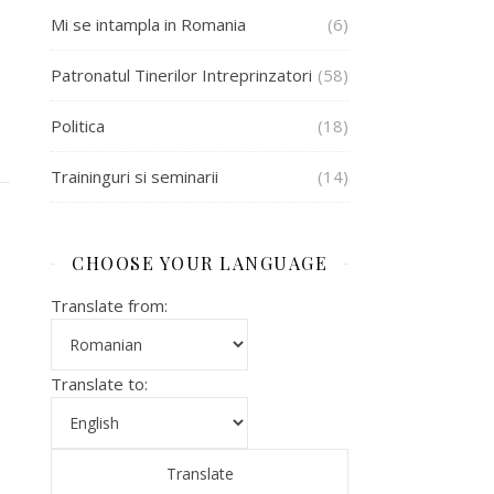
Mi se intampla in Romania
(6)
Patronatul Tinerilor Intreprinzatori
(58)
Politica
(18)
Traininguri si seminarii
(14)
CHOOSE YOUR LANGUAGE
Translate from:
Translate to: