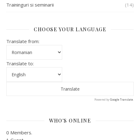
Traininguri si seminarii
(14)
CHOOSE YOUR LANGUAGE
Translate from:
Translate to:
Powered by
Google Translate
.
WHO'S ONLINE
0 Members.