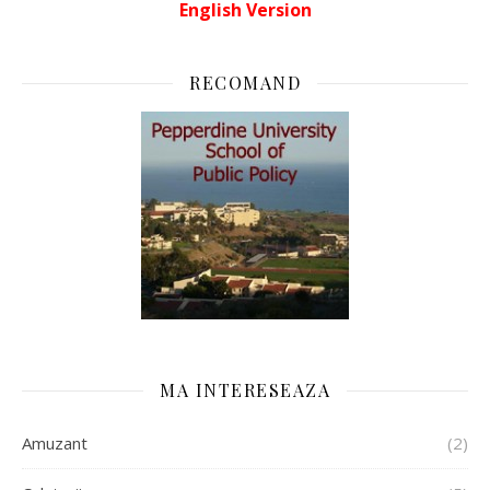
English Version
RECOMAND
MA INTERESEAZA
Amuzant
(2)