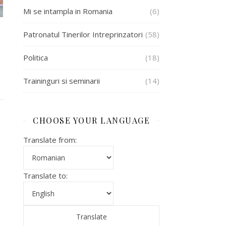
Mi se intampla in Romania
(6)
Patronatul Tinerilor Intreprinzatori
(58)
Politica
(18)
Traininguri si seminarii
(14)
CHOOSE YOUR LANGUAGE
Translate from:
Translate to: