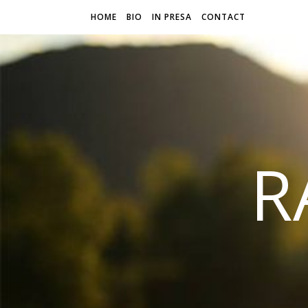
HOME
BIO
IN PRESA
CONTACT
R