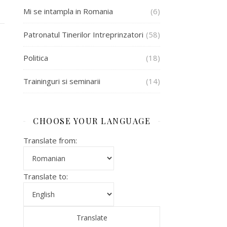
Mi se intampla in Romania
(6)
Patronatul Tinerilor Intreprinzatori
(58)
Politica
(18)
Traininguri si seminarii
(14)
CHOOSE YOUR LANGUAGE
Translate from:
Translate to: