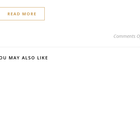
READ MORE
Comments O
OU MAY ALSO LIKE