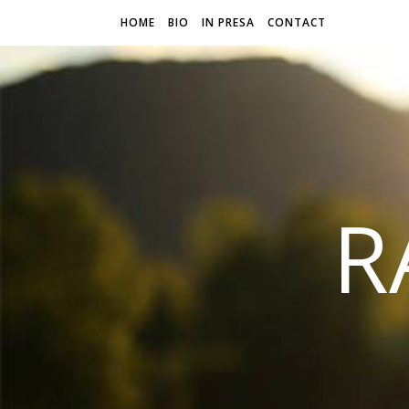
HOME
BIO
IN PRESA
CONTACT
R