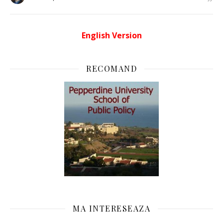
English Version
RECOMAND
MA INTERESEAZA