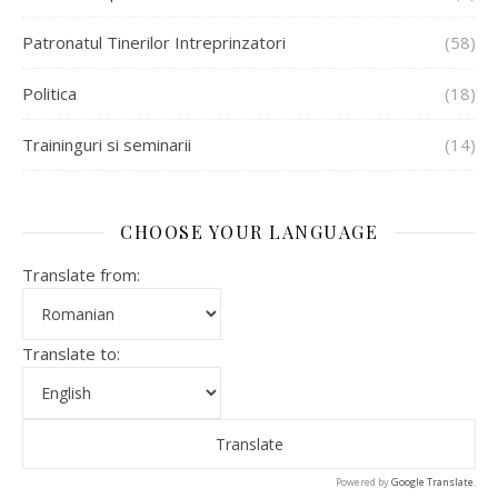
Patronatul Tinerilor Intreprinzatori
(58)
Politica
(18)
Traininguri si seminarii
(14)
CHOOSE YOUR LANGUAGE
Translate from:
Translate to:
Powered by
Google Translate
.