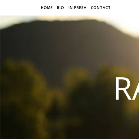
HOME
BIO
IN PRESA
CONTACT
R