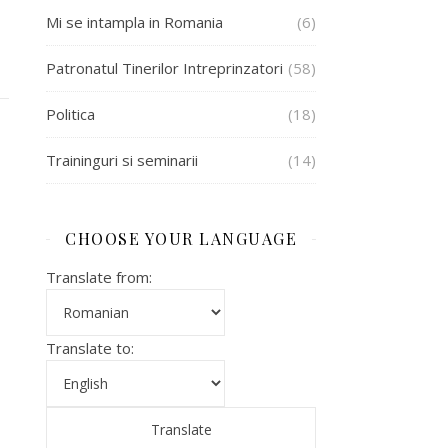
Mi se intampla in Romania
(6)
Patronatul Tinerilor Intreprinzatori
(58)
Politica
(18)
Traininguri si seminarii
(14)
CHOOSE YOUR LANGUAGE
Translate from:
Translate to: