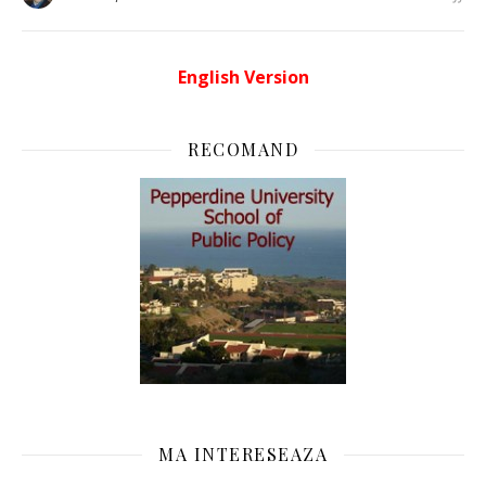
English Version
RECOMAND
MA INTERESEAZA