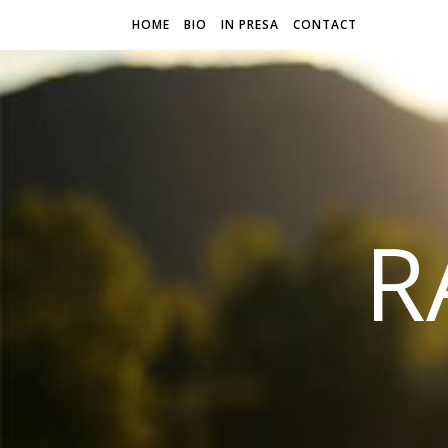
HOME
BIO
IN PRESA
CONTACT
R