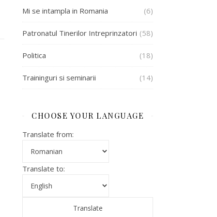
Mi se intampla in Romania
(6)
Patronatul Tinerilor Intreprinzatori
(58)
Politica
(18)
Traininguri si seminarii
(14)
CHOOSE YOUR LANGUAGE
Translate from:
Translate to: