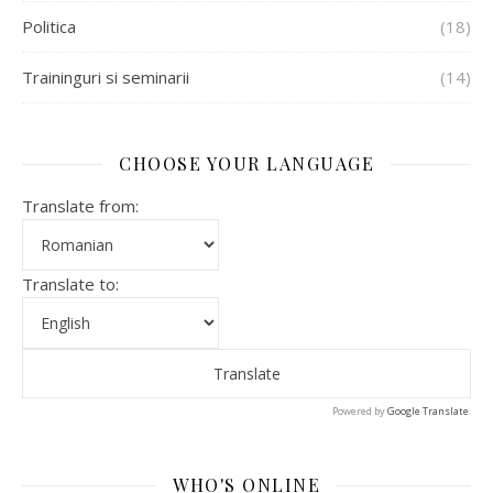
Politica
(18)
Traininguri si seminarii
(14)
CHOOSE YOUR LANGUAGE
Translate from:
Translate to:
Powered by
Google Translate
.
WHO'S ONLINE