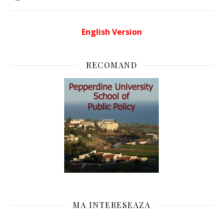
English Version
RECOMAND
MA INTERESEAZA