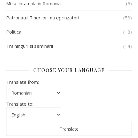
Mi se intampla in Romania
(6)
Patronatul Tinerilor Intreprinzatori
(58)
Politica
(18)
Traininguri si seminarii
(14)
CHOOSE YOUR LANGUAGE
Translate from:
Translate to: