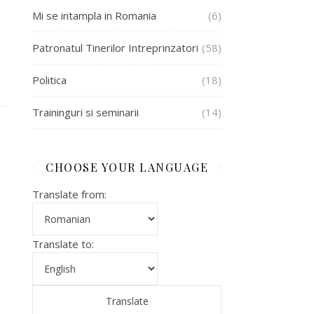
Mi se intampla in Romania
(6)
Patronatul Tinerilor Intreprinzatori
(58)
Politica
(18)
Traininguri si seminarii
(14)
CHOOSE YOUR LANGUAGE
Translate from:
Translate to: