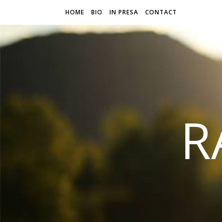
HOME
BIO
IN PRESA
CONTACT
R