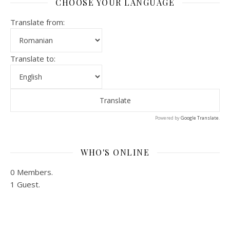
CHOOSE YOUR LANGUAGE
Translate from:
Translate to:
Powered by
Google Translate
.
WHO'S ONLINE
0 Members.
1 Guest.