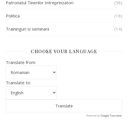
Patronatul Tinerilor Intreprinzatori
(58)
Politica
(18)
Traininguri si seminarii
(14)
CHOOSE YOUR LANGUAGE
Translate from:
Translate to:
Powered by
Google Translate
.