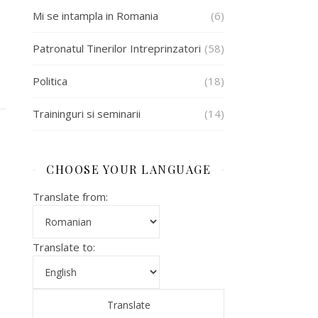
Mi se intampla in Romania
(6)
Patronatul Tinerilor Intreprinzatori
(58)
Politica
(18)
Traininguri si seminarii
(14)
CHOOSE YOUR LANGUAGE
Translate from:
Translate to: