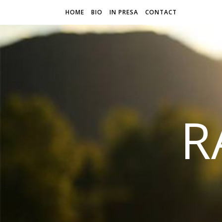
HOME
BIO
IN PRESA
CONTACT
R