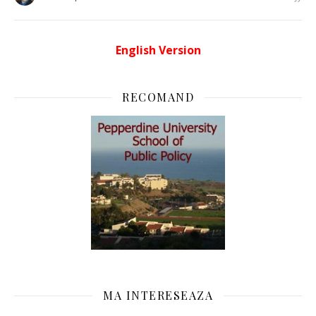
English Version
RECOMAND
MA INTERESEAZA