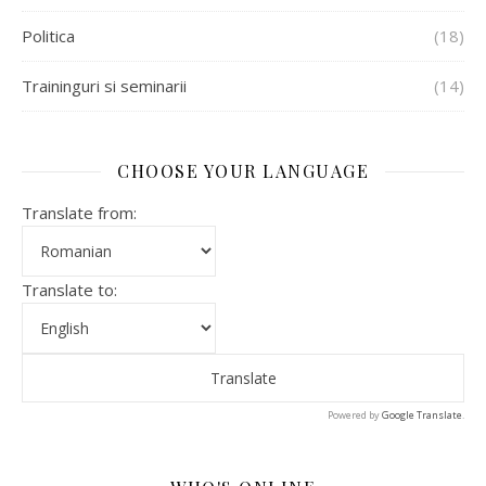
Politica
(18)
Traininguri si seminarii
(14)
CHOOSE YOUR LANGUAGE
Translate from:
Translate to:
Powered by
Google Translate
.