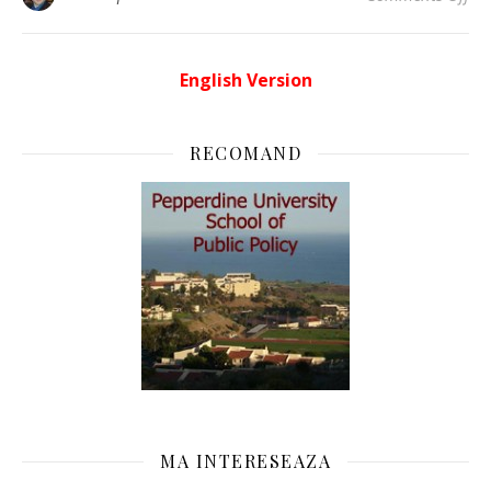
English Version
RECOMAND
MA INTERESEAZA