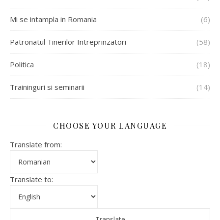
Mi se intampla in Romania
(6)
Patronatul Tinerilor Intreprinzatori
(58)
Politica
(18)
Traininguri si seminarii
(14)
CHOOSE YOUR LANGUAGE
Translate from:
Translate to: