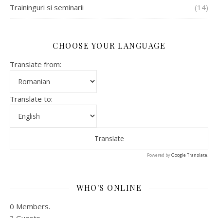
Traininguri si seminarii
(14)
CHOOSE YOUR LANGUAGE
Translate from:
Translate to:
Powered by
Google Translate
.
WHO'S ONLINE
0 Members.