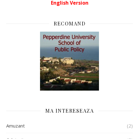
English Version
RECOMAND
MA INTERESEAZA
Amuzant
(2)