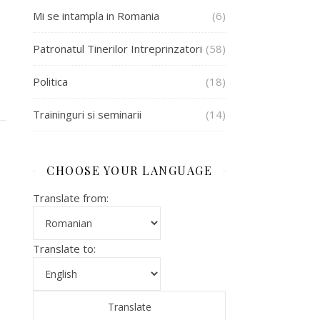
Mi se intampla in Romania
(6)
Patronatul Tinerilor Intreprinzatori
(58)
Politica
(18)
Traininguri si seminarii
(14)
CHOOSE YOUR LANGUAGE
Translate from:
Translate to: