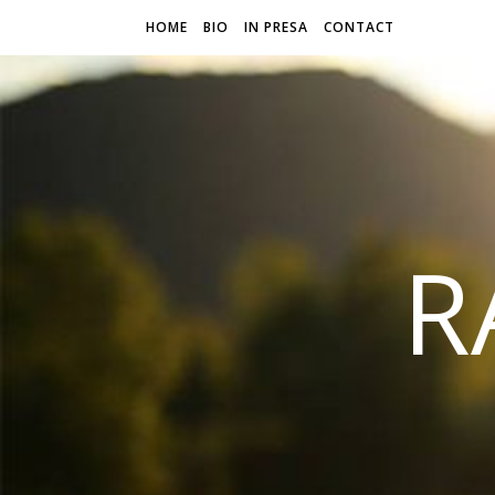
HOME
BIO
IN PRESA
CONTACT
R