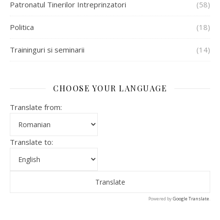
Patronatul Tinerilor Intreprinzatori
(58)
Politica
(18)
Traininguri si seminarii
(14)
CHOOSE YOUR LANGUAGE
Translate from:
Translate to:
Powered by
Google Translate
.