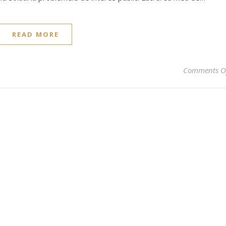
READ MORE
Comments O