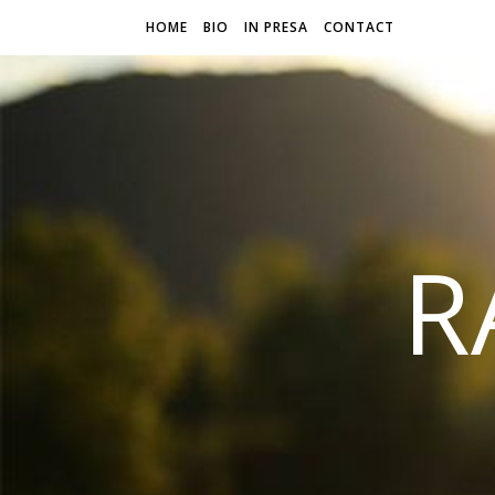
HOME
BIO
IN PRESA
CONTACT
R