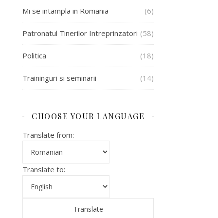
Mi se intampla in Romania
(6)
Patronatul Tinerilor Intreprinzatori
(58)
Politica
(18)
Traininguri si seminarii
(14)
CHOOSE YOUR LANGUAGE
Translate from:
Translate to: