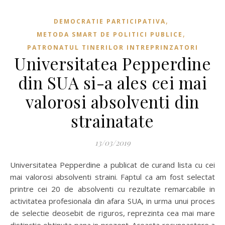
,
DEMOCRATIE PARTICIPATIVA
,
METODA SMART DE POLITICI PUBLICE
PATRONATUL TINERILOR INTREPRINZATORI
Universitatea Pepperdine
din SUA si-a ales cei mai
valorosi absolventi din
strainatate
13/03/2019
Universitatea Pepperdine a publicat de curand lista cu cei
mai valorosi absolventi straini. Faptul ca am fost selectat
printre cei 20 de absolventi cu rezultate remarcabile in
activitatea profesionala din afara SUA, in urma unui proces
de selectie deosebit de riguros, reprezinta cea mai mare