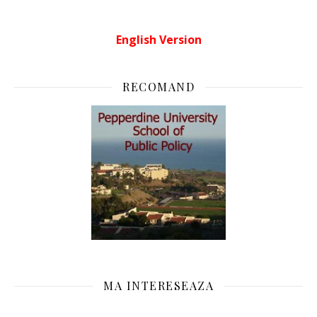
English Version
RECOMAND
MA INTERESEAZA