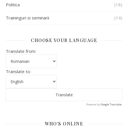
Politica
(18)
Traininguri si seminarii
(14)
CHOOSE YOUR LANGUAGE
Translate from:
Translate to:
Powered by
Google Translate
.
WHO'S ONLINE