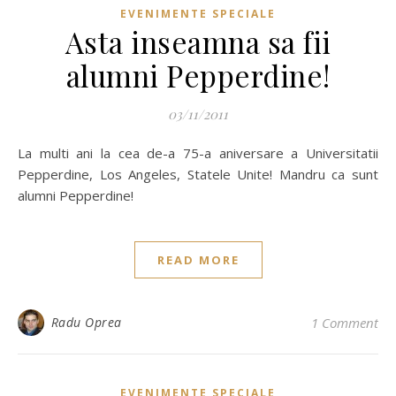
EVENIMENTE SPECIALE
Asta inseamna sa fii
alumni Pepperdine!
03/11/2011
La multi ani la cea de-a 75-a aniversare a Universitatii
Pepperdine, Los Angeles, Statele Unite! Mandru ca sunt
alumni Pepperdine!
READ MORE
Radu Oprea
1 Comment
EVENIMENTE SPECIALE