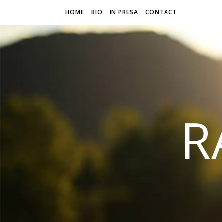
HOME
BIO
IN PRESA
CONTACT
R