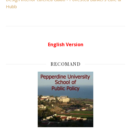
Hubb
English Version
RECOMAND