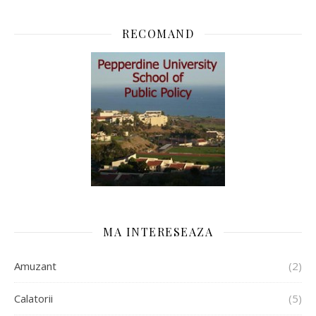
RECOMAND
MA INTERESEAZA
Amuzant
(2)
Calatorii
(5)