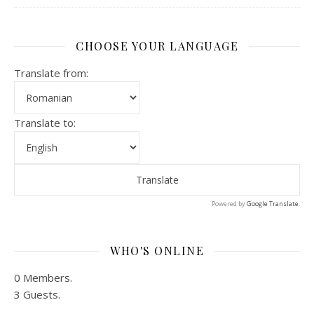
CHOOSE YOUR LANGUAGE
Translate from:
Translate to:
Powered by
Google Translate
.
WHO'S ONLINE
0 Members.
3 Guests.