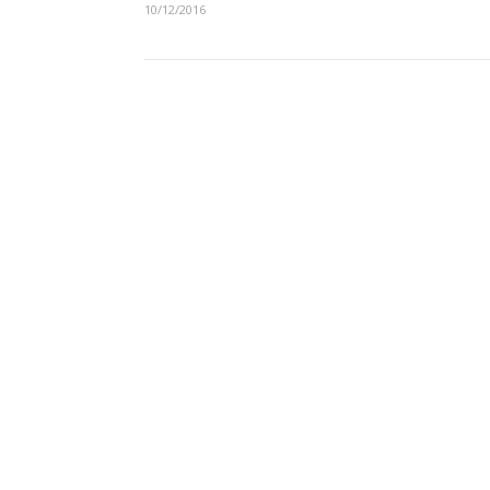
10/12/2016