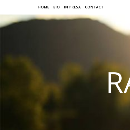
HOME
BIO
IN PRESA
CONTACT
R