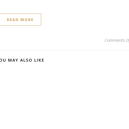
READ MORE
Comments O
OU MAY ALSO LIKE