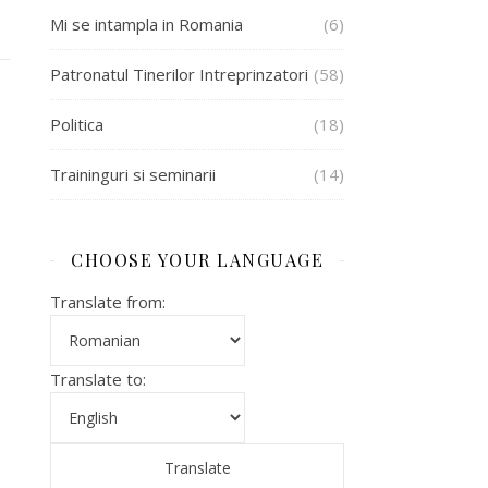
Mi se intampla in Romania
(6)
Patronatul Tinerilor Intreprinzatori
(58)
Politica
(18)
Traininguri si seminarii
(14)
CHOOSE YOUR LANGUAGE
Translate from:
Translate to: