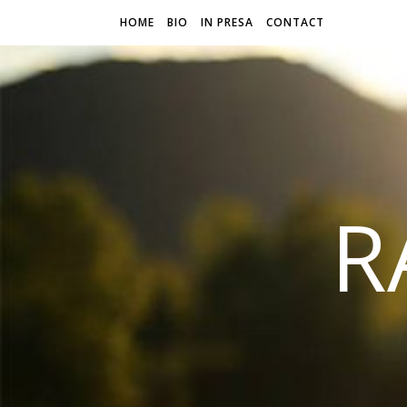
HOME
BIO
IN PRESA
CONTACT
R