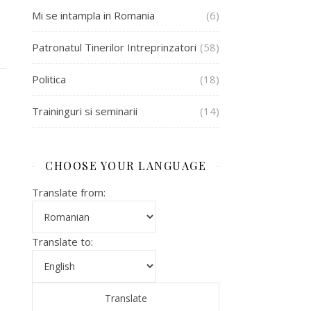
Mi se intampla in Romania
(6)
Patronatul Tinerilor Intreprinzatori
(58)
Politica
(18)
Traininguri si seminarii
(14)
CHOOSE YOUR LANGUAGE
Translate from:
Translate to: