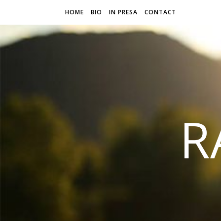
HOME
BIO
IN PRESA
CONTACT
R