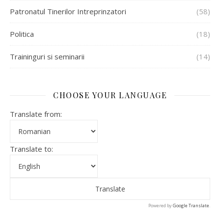
Patronatul Tinerilor Intreprinzatori
(58)
Politica
(18)
Traininguri si seminarii
(14)
CHOOSE YOUR LANGUAGE
Translate from:
Translate to:
Powered by
Google Translate
.