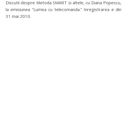
Discutii despre Metoda SMART si altele, cu Diana Popescu,
la emisiunea “Lumea cu telecomanda.” Inregistrarea e din
31 mai 2010.