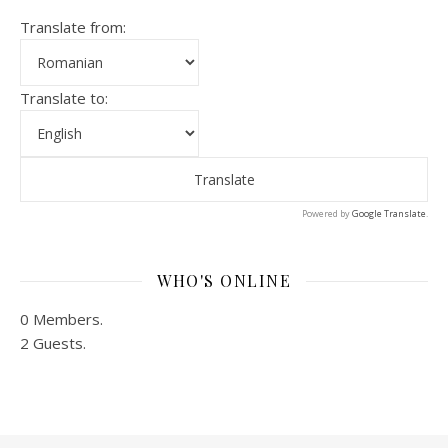
Translate from:
Translate to:
Powered by
Google Translate
.
WHO'S ONLINE
0 Members.
2 Guests.