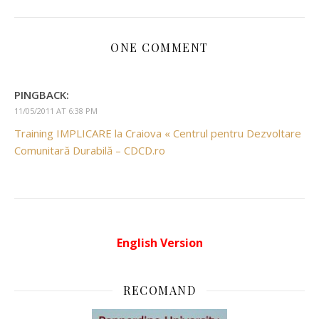
ONE COMMENT
PINGBACK:
11/05/2011 AT 6:38 PM
Training IMPLICARE la Craiova « Centrul pentru Dezvoltare
Comunitară Durabilă – CDCD.ro
English Version
RECOMAND