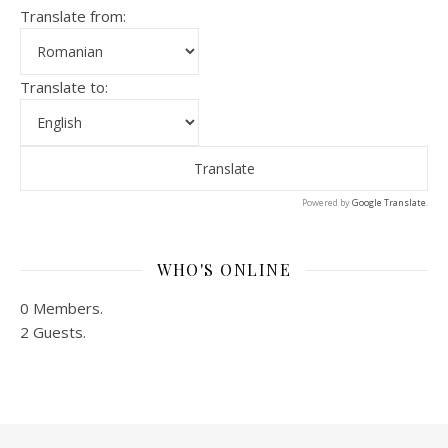
Translate from:
Translate to:
Powered by
Google Translate
.
WHO'S ONLINE
0 Members.
2 Guests.