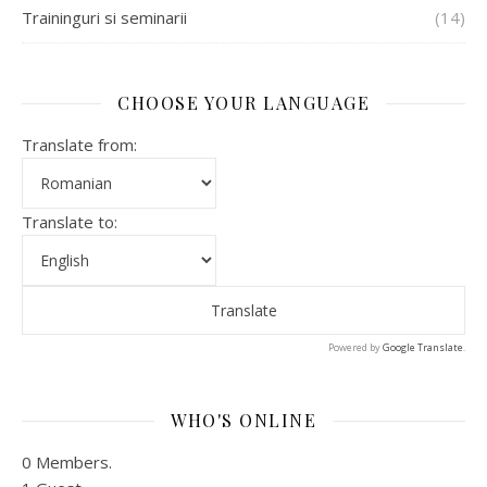
Traininguri si seminarii
(14)
CHOOSE YOUR LANGUAGE
Translate from:
Translate to:
Powered by
Google Translate
.
WHO'S ONLINE
0 Members.