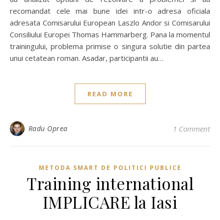
recomandat cele mai bune idei intr-o adresa oficiala
adresata Comisarului European Laszlo Andor si Comisarului
Consiliului Europei Thomas Hammarberg. Pana la momentul
trainingului, problema primise o singura solutie din partea
unui cetatean roman. Asadar, participantii au…
READ MORE
Radu Oprea
1 Comment
METODA SMART DE POLITICI PUBLICE
Training international
IMPLICARE la Iasi