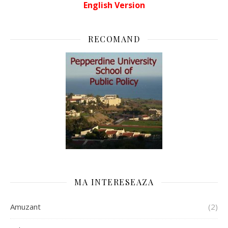
English Version
RECOMAND
MA INTERESEAZA
Amuzant
(2)